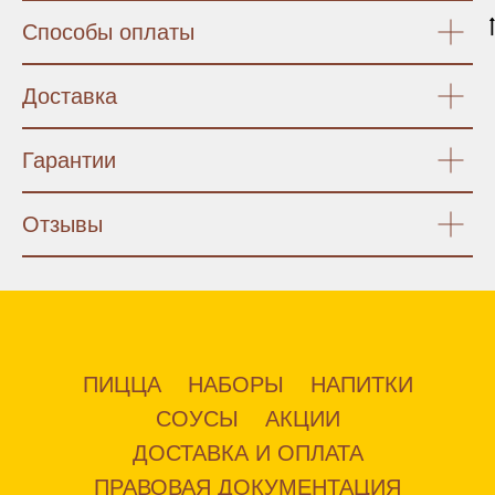
Способы оплаты
Доставка
Гарантии
Отзывы
ПИЦЦА
НАБОРЫ
НАПИТКИ
СОУСЫ
АКЦИИ
ДОСТАВКА И ОПЛАТА
ПРАВОВАЯ ДОКУМЕНТАЦИЯ