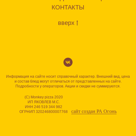
КОНТАКТЫ
вверх
Информация на сайте носит справочный характер. Внешний вид, цена
и состав блюд могут отличаться от представленных на сайте.
Подробности у операторов. Акции и скидки не суммируются.
(С) Monkey pizza 2020
ИП ЯКОВЛЕВ М.С.
ИНН 246 519 344 982
сайт создан РА Огонь
ОГРНИП 320246800007768