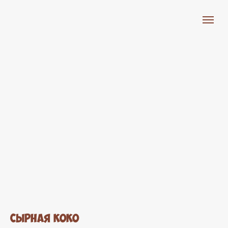
СЫРНАЯ КОКО