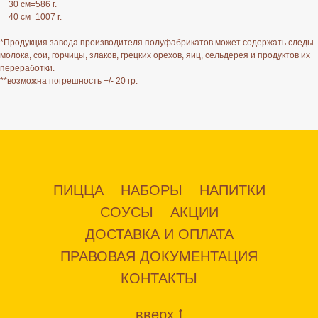
30 см=586 г.
40 см=1007 г.
*Продукция завода производителя полуфабрикатов может содержать следы
молока, сои, горчицы, злаков, грецких орехов, яиц, сельдерея и продуктов их
переработки.
**возможна погрешность +/- 20 гр.
ПИЦЦА
НАБОРЫ
НАПИТКИ
СОУСЫ
АКЦИИ
ДОСТАВКА И ОПЛАТА
ПРАВОВАЯ ДОКУМЕНТАЦИЯ
КОНТАКТЫ
вверх