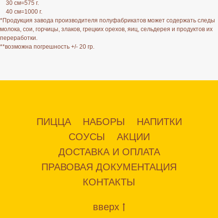
30 см=575 г.
40 см=1000 г.
*Продукция завода производителя полуфабрикатов может содержать следы
молока, сои, горчицы, злаков, грецких орехов, яиц, сельдерея и продуктов их
переработки.
**возможна погрешность +/- 20 гр.
ПИЦЦА
НАБОРЫ
НАПИТКИ
СОУСЫ
АКЦИИ
ДОСТАВКА И ОПЛАТА
ПРАВОВАЯ ДОКУМЕНТАЦИЯ
КОНТАКТЫ
вверх