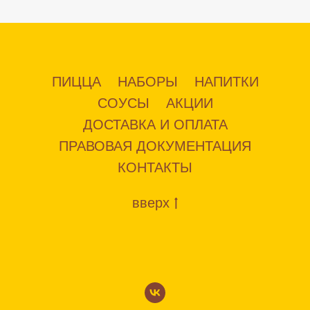
ПИЦЦА
НАБОРЫ
НАПИТКИ
СОУСЫ
АКЦИИ
ДОСТАВКА И ОПЛАТА
ПРАВОВАЯ ДОКУМЕНТАЦИЯ
КОНТАКТЫ
вверх