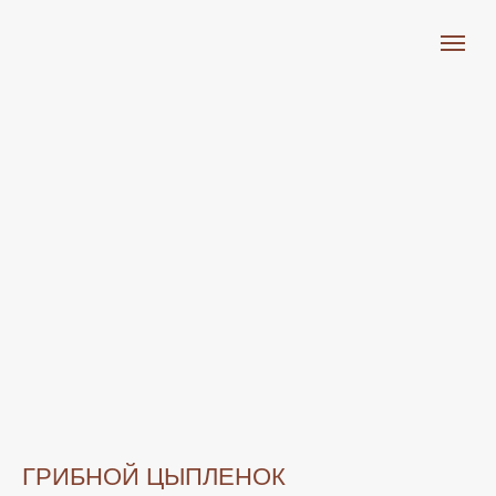
ГРИБНОЙ ЦЫПЛЕНОК