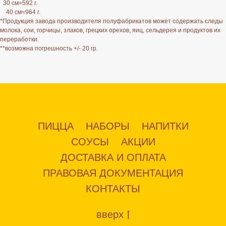
30 см=592 г.
40 см=964 г.
*Продукция завода производителя полуфабрикатов может содержать следы
молока, сои, горчицы, злаков, грецких орехов, яиц, сельдерея и продуктов их
переработки.
**возможна погрешность +/- 20 гр.
ПИЦЦА
НАБОРЫ
НАПИТКИ
СОУСЫ
АКЦИИ
ДОСТАВКА И ОПЛАТА
ПРАВОВАЯ ДОКУМЕНТАЦИЯ
КОНТАКТЫ
вверх