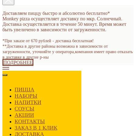
Доставляем пиццу быстро и абсолютно бесплатно*
Monkey pizza осуществляет доставку по мкр. Солнечный.
Доставка осуществляется в течение 50 минут. Время может
быть увеличено в зависимости от загруженности.
*При заказе от 670 рублей - доставка бесплатная!
**Доставка в другие районы возможна в зависимости от
загруженности, уточняйте у оператора,компания имеет право отказать
в доставке в другие р-ны
ПОДРОБНЕЕ
ПИЦЦА
НАБОРЫ
НАПИТКИ
СОУСЫ
АКЦИИ
КОНТАКТЫ
ЗАКАЗ В 1 КЛИК
ДОСТАВКА