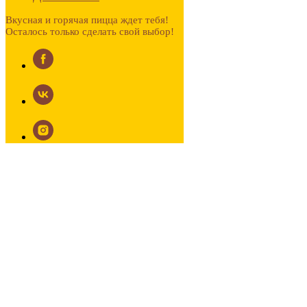
Вкусная и горячая пицца ждет тебя!
Осталось только сделать свой выбор!